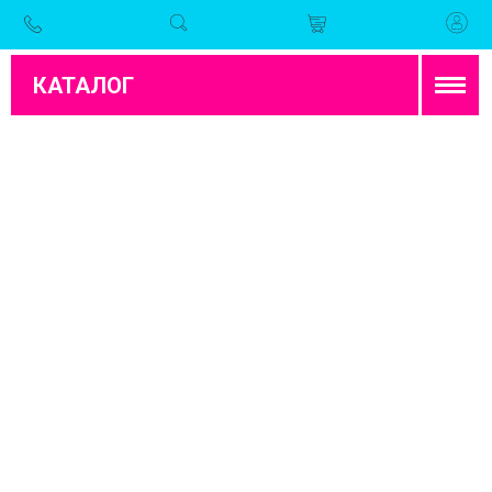
КАТАЛОГ