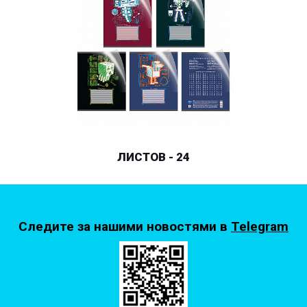
ЛИСТОВ - 24
Следите за нашими новостями в
Telegram