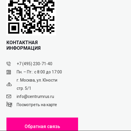
КОНТАКТНАЯ
ИНФОРМАЦИЯ
+7 (495) 230-71-40
Пн. – Пт.: с 8:00 до 17:00
г. Москва, ул. Юности
стр. 5/1
info@centrumrus.ru
Посмотреть на карте
Обратная связь