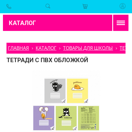
КАТАЛОГ
ГЛАВНАЯ
КАТАЛОГ
ТОВАРЫ ДЛЯ ШКОЛЫ
ТЕТР
ТЕТРАДИ С ПВХ ОБЛОЖКОЙ