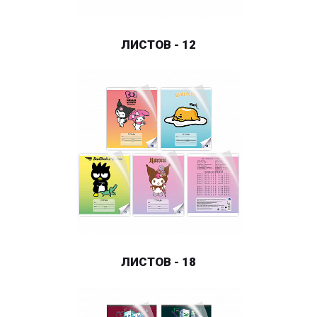
ЛИСТОВ - 12
ЛИСТОВ - 18