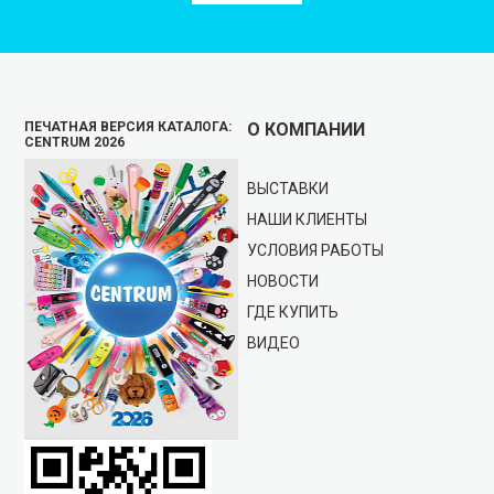
ПЕЧАТНАЯ ВЕРСИЯ КАТАЛОГА:
О КОМПАНИИ
CENTRUM 2026
ВЫСТАВКИ
НАШИ КЛИЕНТЫ
УСЛОВИЯ РАБОТЫ
НОВОСТИ
ГДЕ КУПИТЬ
ВИДЕО