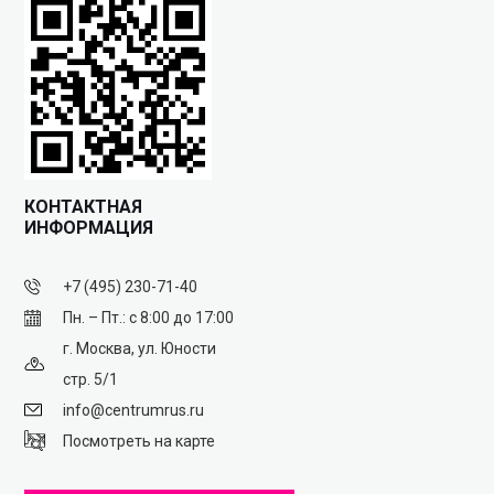
КОНТАКТНАЯ
ИНФОРМАЦИЯ
+7 (495) 230-71-40
Пн. – Пт.: с 8:00 до 17:00
г. Москва, ул. Юности
стр. 5/1
info@centrumrus.ru
Посмотреть на карте