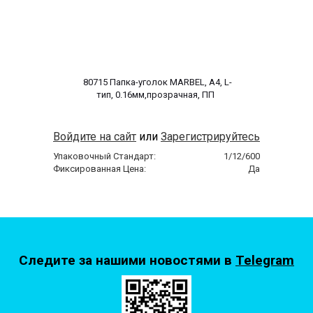
 80715 Папка-уголок MARBEL, A4, L-
тип, 0.16мм,прозрачная, ПП 
Войдите на сайт
или
Зарегистрируйтесь
Упаковочный Стандарт:
1/12/600
Фиксированная Цена:
Да
Следите за нашими новостями в
Telegram