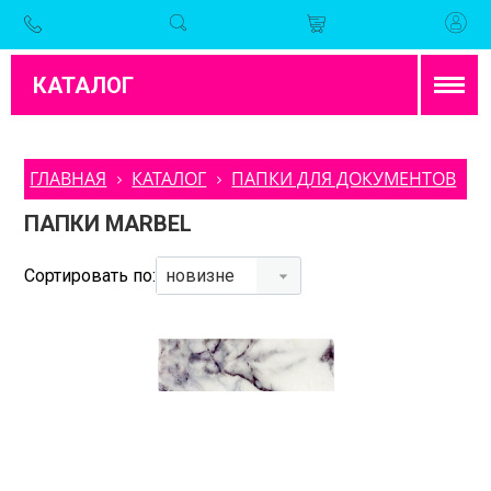
КАТАЛОГ
ГЛАВНАЯ
КАТАЛОГ
ПАПКИ ДЛЯ ДОКУМЕНТОВ
ПАПКИ MARBEL
Сортировать по:
новизне