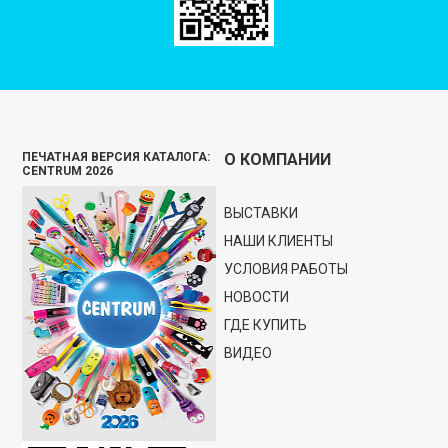
ПЕЧАТНАЯ ВЕРСИЯ КАТАЛОГА:
О КОМПАНИИ
CENTRUM 2026
ВЫСТАВКИ
НАШИ КЛИЕНТЫ
УСЛОВИЯ РАБОТЫ
НОВОСТИ
ГДЕ КУПИТЬ
ВИДЕО