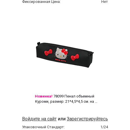
Фиксированная Цена:
Нет
Новинка!
 78099 Пенал объемный 
Куроми, размер: 21*4,5*4,5 см. на 
молнии, полиэстер 600 ден 
Войдите на сайт
или
Зарегистрируйтесь
Упаковочный Стандарт:
1/24