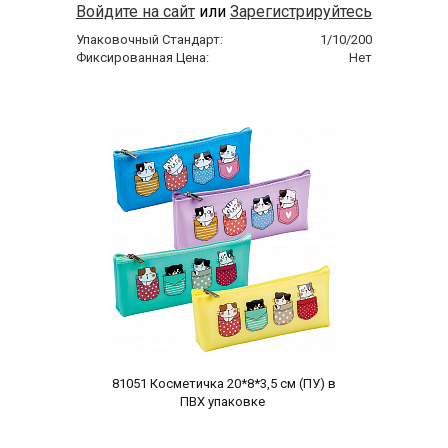
Войдите на сайт
или
Зарегистрируйтесь
Упаковочный Стандарт:
1/10/200
Фиксированная Цена:
Нет
 81051 Косметичка 20*8*3,5 cм (ПУ) в 
ПВХ упаковке 