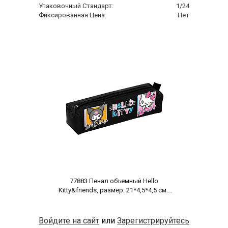
Упаковочный Стандарт:
1/24
Фиксированная Цена:
Нет
 77883 Пенал объемный Hello 
Kitty&friends, размер: 21*4,5*4,5 см. 
на молнии, полиэстер 600 ден 
Войдите на сайт
или
Зарегистрируйтесь