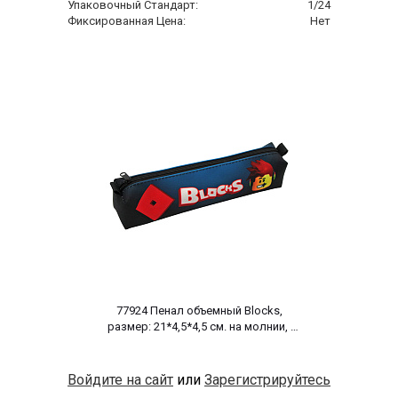
Упаковочный Стандарт:
1/24
Фиксированная Цена:
Нет
 77924 Пенал объемный Blocks, 
размер: 21*4,5*4,5 см. на молнии, 
полиэстер 600 ден 
Войдите на сайт
или
Зарегистрируйтесь