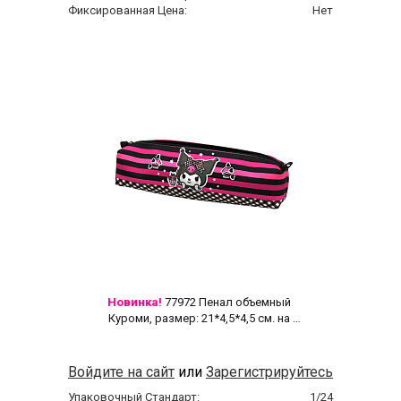
Фиксированная Цена:
Нет
Новинка!
 77972 Пенал объемный 
Куроми, размер: 21*4,5*4,5 см. на 
молнии, полиэстер 600 ден 
Войдите на сайт
или
Зарегистрируйтесь
Упаковочный Стандарт:
1/24