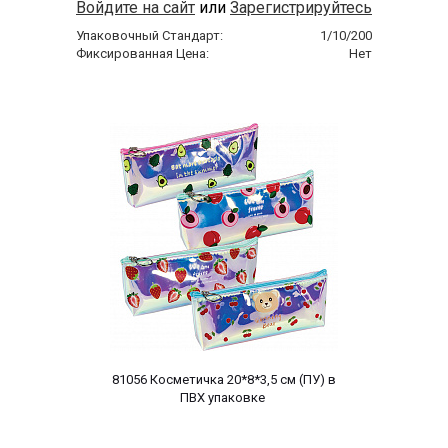
Войдите на сайт
или
Зарегистрируйтесь
Упаковочный Стандарт:
1/10/200
Фиксированная Цена:
Нет
 81056 Косметичка 20*8*3,5 cм (ПУ) в 
ПВХ упаковке 