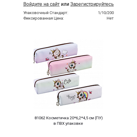
Войдите на сайт
или
Зарегистрируйтесь
Упаковочный Стандарт:
1/10/200
Фиксированная Цена:
Нет
 81062 Косметичка 20*6,2*4,5 cм (ПУ) 
в ПВХ упаковке 