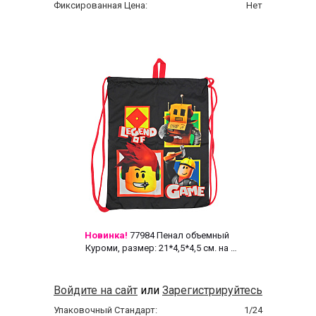
Фиксированная Цена:
Нет
Новинка!
 77984 Пенал объемный 
Куроми, размер: 21*4,5*4,5 см. на 
молнии, полиэстер 600 ден 
Войдите на сайт
или
Зарегистрируйтесь
Упаковочный Стандарт:
1/24