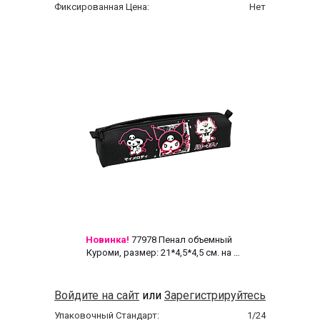
Фиксированная Цена:
Нет
Новинка!
 77978 Пенал объемный 
Куроми, размер: 21*4,5*4,5 см. на 
молнии, полиэстер 600 ден 
Войдите на сайт
или
Зарегистрируйтесь
Упаковочный Стандарт:
1/24