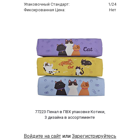
Упаковочный Стандарт:
1/24
Фиксированная Цена:
Нет
 77223 Пенал в ПВХ упаковке Котики, 
3 дизайна в ассортименте 
Войдите на сайт
или
Зарегистрируйтесь