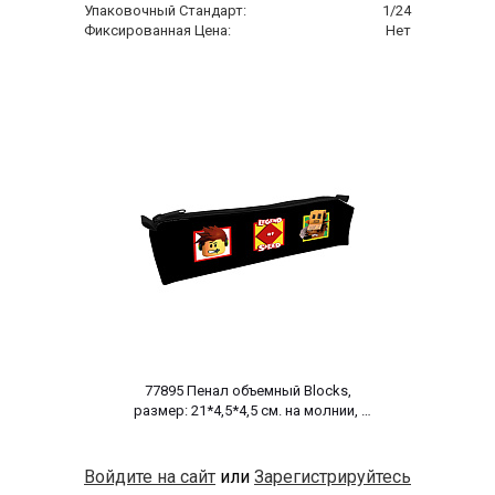
Упаковочный Стандарт:
1/24
Фиксированная Цена:
Нет
 77895 Пенал объемный Blocks, 
размер: 21*4,5*4,5 см. на молнии, 
полиэстер 600 ден 
Войдите на сайт
или
Зарегистрируйтесь