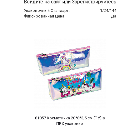
Войдите на сайт
или
Зарегистрируйтесь
Упаковочный Стандарт:
1/24/144
Фиксированная Цена:
Да
 81057 Косметичка 20*8*3,5 cм (ПУ) в 
ПВХ упаковке 