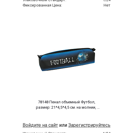
Фиксированная Цена:
Нет
 78148 Пенал объемный Футбол, 
размер: 21*4,5*4,5 см. на молнии, 
полиэстер 600 ден 
Войдите на сайт
или
Зарегистрируйтесь