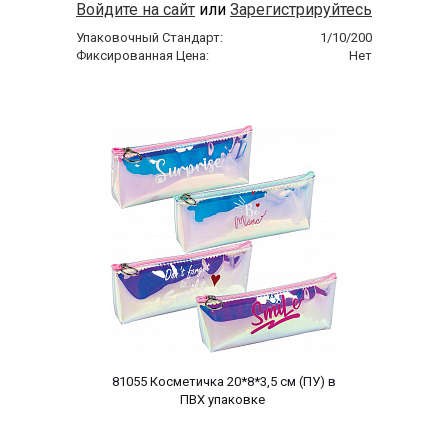
Войдите на сайт
или
Зарегистрируйтесь
Упаковочный Стандарт:
1/10/200
Фиксированная Цена:
Нет
 81055 Косметичка 20*8*3,5 cм (ПУ) в 
ПВХ упаковке 