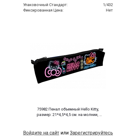
Упаковочный Стандарт:
1/432
Фиксированная Цена:
Нет
 75982 Пенал объемный Hello Kitty, 
размер: 21*4,5*4,5 см. на молнии, 
полиэстер 600 ден 
Войдите на сайт
или
Зарегистрируйтесь