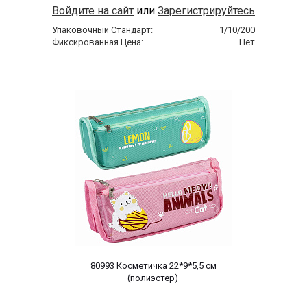
Войдите на сайт
или
Зарегистрируйтесь
Упаковочный Стандарт:
1/10/200
Фиксированная Цена:
Нет
 80993 Косметичка 22*9*5,5 cм 
(полиэстер) 