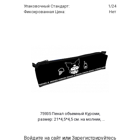
Упаковочный Стандарт:
1/24
Фиксированная Цена:
Нет
 75935 Пенал объемный Куроми, 
размер: 21*4,5*4,5 см. на молнии, 
полиэстер 600 ден 
Войдите на сайт
или
Зарегистрируйтесь